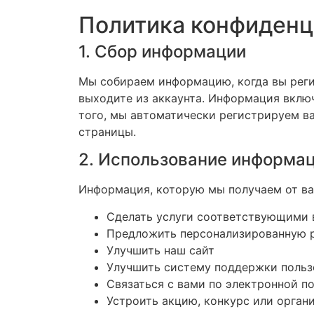
Политика конфиденц
1. Сбор информации
Мы собираем информацию, когда вы регис
выходите из аккаунта. Информация включ
того, мы автоматически регистрируем ва
страницы.
2. Использование информа
Информация, которую мы получаем от вас
Сделать услуги соответствующими
Предложить персонализированную 
Улучшить наш сайт
Улучшить систему поддержки польз
Связаться с вами по электронной п
Устроить акцию, конкурс или орган