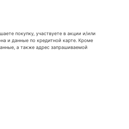
шаете покупку, участвуете в акции и/или
на и данные по кредитной карте. Кроме
данные, а также адрес запрашиваемой