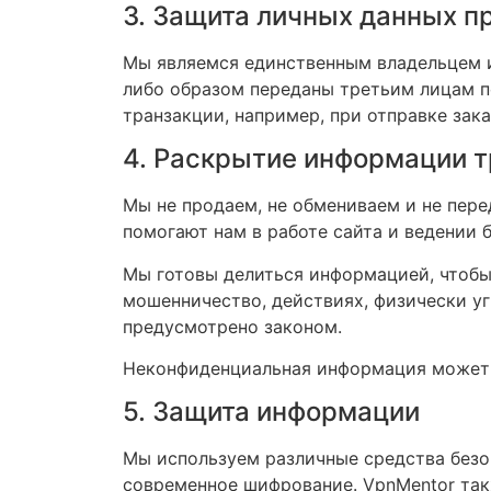
3. Защита личных данных п
Мы являемся единственным владельцем и
либо образом переданы третьим лицам п
транзакции, например, при отправке зака
4. Раскрытие информации 
Мы не продаем, не обмениваем и не пер
помогают нам в работе сайта и ведении 
Мы готовы делиться информацией, чтобы 
мошенничество, действиях, физически уг
предусмотрено законом.
Неконфиденциальная информация может б
5. Защита информации
Мы используем различные средства безо
современное шифрование. VpnMentor так